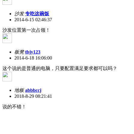
沙发
专吃这碗饭
2014-6-15 02:46:37
沙发位置第一次占领！
板凳
tbjy123
2014-6-18 16:06:00
这个说的是普通的电脑，只要配置满足要求都可以吗？
地板
abbbccj
2018-8-29 08:21:41
说的不错！