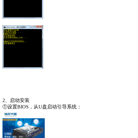
2、启动安装
①设置BIOS，从U盘启动引导系统：