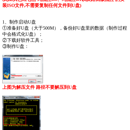
装ISO文件,不需要复制任何文件到U盘)
1、制作启动U盘
①准备好U盘（大于500M），备份好U盘里的数据（制作过程
中会格式化U盘）；
②下载好软件工具；
③制作U盘：
上图为解压文件 路径不要解压到U盘