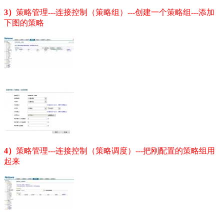
3）
策略管理---连接控制（策略组）---创建一个策略组---添加
下图的策略
4）
策略管理---连接控制（策略调度）---把刚配置的策略组用
起来