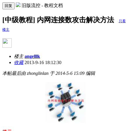
旧版流控 - 教程文档
回复
[中级教程] 内网连接数攻击解决方法
只看
楼主
楼主
angelllk
收藏
2013-9-16 18:12:30
本帖最后由 zhonglinlan 于 2014-5-6 15:09 编辑