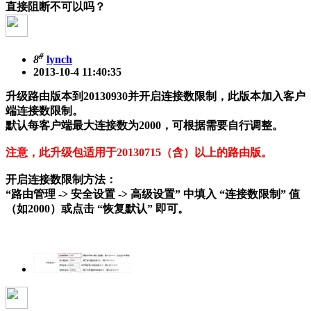
直接阻断不可以吗？
#
8
lynch
2013-10-4 11:40:35
升级路由版本到20130930并开启连接数限制，此版本加入客户
端连接数限制。
默认每客户端最大连接数为2000，可根据需要自行调整。
注意，此升级包适用于20130715（含）以上的路由版。
开启连接数限制方法：
“路由管理 -> 安全设置 -> 高级设置” 中填入 “连接数限制” 值
（如2000）或点击 “恢复默认” 即可。