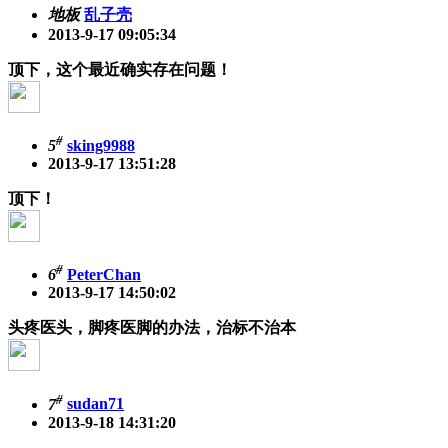
地板
乱子壳
2013-9-17 09:05:34
顶下，这个最近确实存在问题！
#
5
sking9988
2013-9-17 13:51:28
顶下！
#
6
PeterChan
2013-9-17 14:50:02
头疼医头，脚疼医脚的办法，治标不治本
#
7
sudan71
2013-9-18 14:31:20