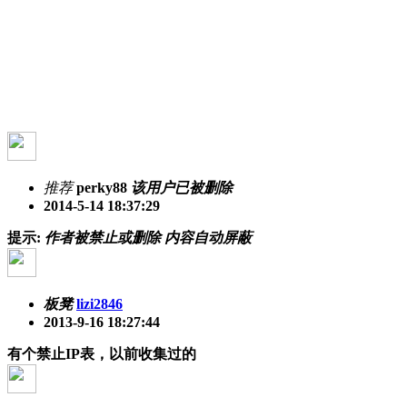
推荐
perky88
该用户已被删除
2014-5-14 18:37:29
提示:
作者被禁止或删除 内容自动屏蔽
板凳
lizi2846
2013-9-16 18:27:44
有个禁止IP表，以前收集过的