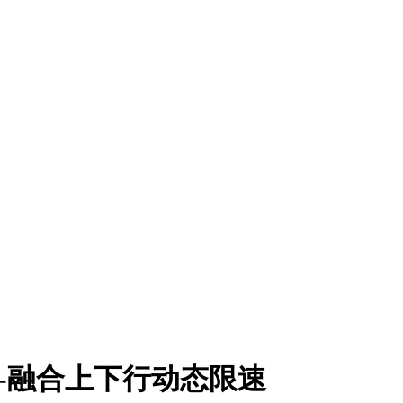
-融合上下行动态限速