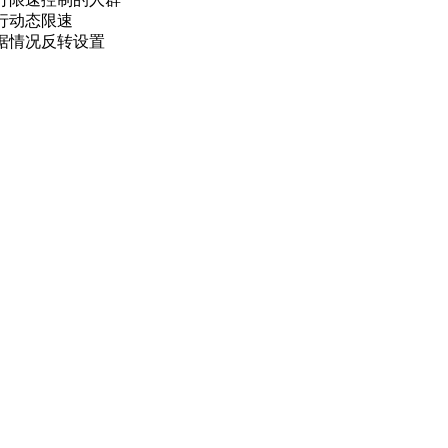
行动态限速
据情况反转设置