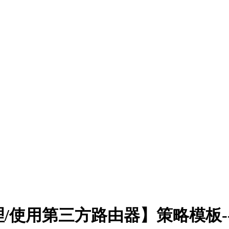
/使用第三方路由器】策略模板-