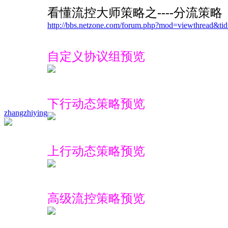
看懂流控大师策略之----分流策略
http://bbs.netzone.com/forum.php?mod=viewthread&ti
自定义协议组预览
下行动态策略预览
zhangzhiying
上行动态策略预览
高级流控策略预览