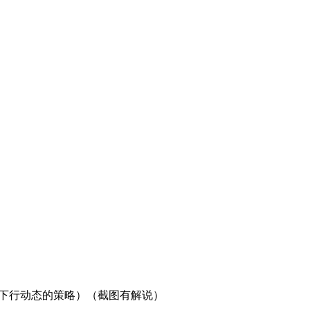
下行动态的策略）（截图有解说）